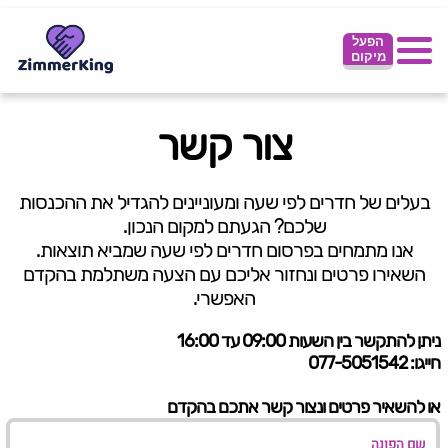
הפעל
מיקום
צור קשר
בעלים של חדרים לפי שעה ומעוניינים להגדיל את ההכנסות
שלכם? הגעתם למקום הנכון.
אנו מתמחים בפרסום חדרים לפי שעה שמביא תוצאות.
השאירו פרטים ונחזור אליכם עם הצעה משתלמת בהקדם
האפשרי.
ניתן להתקשר בין השעות 09:00 עד 16:00
חייגו: 077-5051542
או להשאיר פרטים ונצור קשר אתכם בהקדם